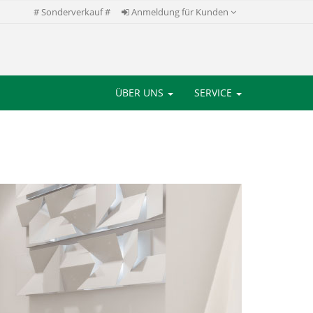
# Sonderverkauf #
Anmeldung für Kunden
ÜBER UNS
SERVICE