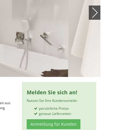
Melden Sie sich an!
Nutzen Sie Ihre Kundenvorteile:
eit aus
ung
persönliche Preise
genaue Lieferzeiten
Anmeldung für Kunden