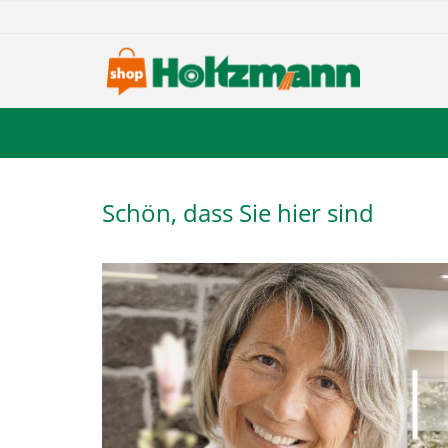
Schön, dass Sie hier sind