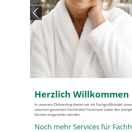
Herzlich Willkommen
In unserem Onlineshop bieten wir als Fachgroßhandel unse
unserem gesamten Fachartikel-Sortiment sowie den komplet
können eingesehen werden.
Noch mehr Services für Fach