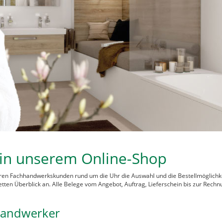
in unserem Online-Shop
ren Fachhandwerkskunden rund um die Uhr die Auswahl und die Bestellmöglichk
ten Überblick an. Alle Belege vom Angebot, Auftrag, Lieferschein bis zur Rechn
handwerker